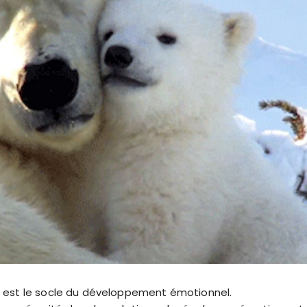
est le socle du développement émotionnel.