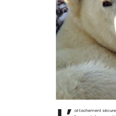
attachement sécure 