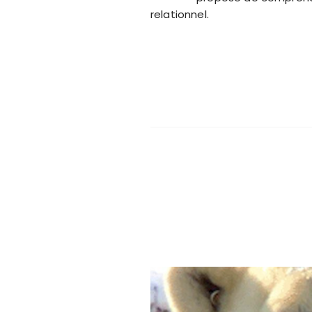
relationnel.