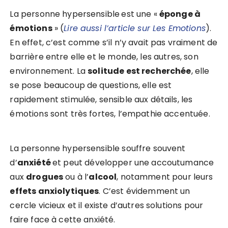
La personne hypersensible
est une «
éponge à
émotions
» (
Lire aussi l’article sur Les Emotions
).
En effet, c’est comme s’il n’y avait pas vraiment de
barrière entre elle et le monde, les autres, son
environnement. La
solitude est recherchée
, elle
se pose beaucoup de questions, elle est
rapidement stimulée, sensible aux détails, les
émotions sont très fortes, l’empathie accentuée.
La personne hypersensible souffre souvent
d’
anxiété
et peut développer une accoutumance
aux
drogues
ou à l’
alcool
, notamment pour leurs
effets anxiolytiques
. C’est évidemment un
cercle vicieux et il existe d’autres solutions pour
faire face à cette anxiété.