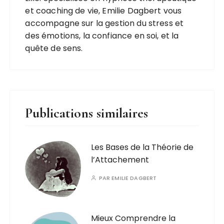
et coaching de vie, Emilie Dagbert vous
accompagne sur la gestion du stress et
des émotions, la confiance en soi, et la
quête de sens.
Publications similaires
Les Bases de la Théorie de
l’Attachement
PAR
EMILIE DAGBERT
Mieux Comprendre la