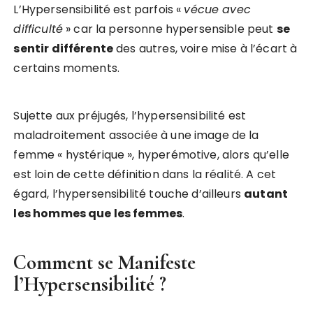
L’Hypersensibilité est parfois «
vécue avec
difficulté
» car la personne hypersensible peut
se
sentir différente
des autres, voire mise à l’écart à
certains moments.
Sujette aux préjugés, l’hypersensibilité est
maladroitement associée à une image de la
femme « hystérique », hyperémotive, alors qu’elle
est loin de cette définition dans la réalité. A cet
égard, l’hypersensibilité touche d’ailleurs
autant
les hommes que les femmes
.
Comment se Manifeste
l’Hypersensibilité ?