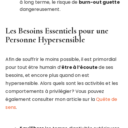
à long terme, le risque de
burn-out guette
dangereusement.
Les Besoins Essentiels pour une
Personne Hypersensible
Afin de souffrir le moins possible, il est primordial
pour tout être humain d’
être à l’écoute
de ses
besoins, et encore plus quand on est
hypersensible. Alors quels sont les activités et les
comportements à privilégier? Vous pouvez
également consulter mon article sur la
Quête de
sens
.