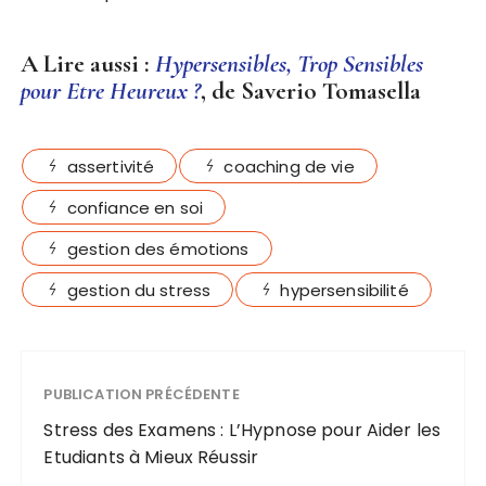
A Lire aussi
:
Hypersensibles, Trop Sensibles
pour Etre Heureux ?
, de Saverio Tomasella
assertivité
coaching de vie
confiance en soi
gestion des émotions
gestion du stress
hypersensibilité
PUBLICATION PRÉCÉDENTE
Stress des Examens : L’Hypnose pour Aider les
Etudiants à Mieux Réussir