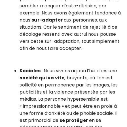
sembler manquer d’auto-dérision, par
exemple. Nous avons également tendance à
nous
sur-adapter
aux personnes, aux
situations. Car le sentiment de rejet lié à ce
décalage ressenti avec autrui nous pousse
vers cette sur-adaptation, tout simplement
afin de nous faire accepter.
Sociales
: Nous vivons aujourd’hui dans une
société qui va vite
, bruyante, où l’on est
sollicité en permanence par les images, les
publicités et la violence présentée par les
médias. La personne hypersensible est
« impressionnable » et peut être en proie à
une forme d’anxiété ou de phobie sociale. Il
est primordial de
se protéger
en se