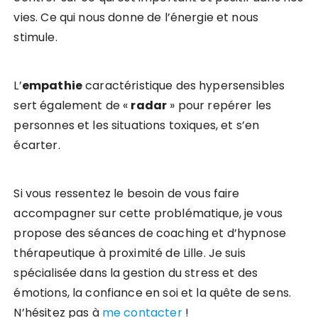
vies. Ce qui nous donne de l’énergie et nous
stimule.
L’
empathie
caractéristique des hypersensibles
sert également de «
radar
» pour repérer les
personnes et les situations toxiques, et s’en
écarter.
Si vous ressentez le besoin de vous faire
accompagner sur cette problématique, je vous
propose des séances de coaching et d’hypnose
thérapeutique à proximité de Lille. Je suis
spécialisée dans la gestion du stress et des
émotions, la confiance en soi et la quête de sens.
N’hésitez pas à
me contacter
!