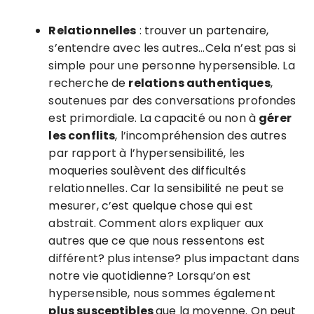
Relationnelles
: trouver un partenaire,
s’entendre avec les autres…Cela n’est pas si
simple pour une personne hypersensible. La
recherche de
relations authentiques
,
soutenues par des conversations profondes
est primordiale. La capacité ou non à
gérer
les conflits
, l’incompréhension des autres
par rapport à l’hypersensibilité, les
moqueries soulèvent des difficultés
relationnelles. Car la sensibilité ne peut se
mesurer, c’est quelque chose qui est
abstrait. Comment alors expliquer aux
autres que ce que nous ressentons est
différent? plus intense? plus impactant dans
notre vie quotidienne? Lorsqu’on est
hypersensible, nous sommes également
plus susceptibles
que la moyenne. On peut