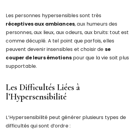
Les personnes hypersensibles sont très
réceptives aux ambiances
, aux humeurs des
personnes, aux lieux, aux odeurs, aux bruits: tout est
comme décuplé. A tel point que parfois, elles
peuvent devenir insensibles et choisir de
se
couper de leurs émotions
pour que la vie soit plus
supportable.
Les Difficultés Liées à
l’Hypersensibilité
L’Hypersensibilité peut générer plusieurs types de
difficultés qui sont d’ordre :