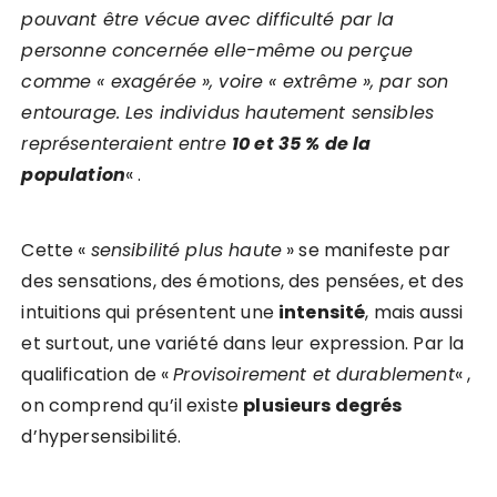
pouvant être vécue avec difficulté par la
personne concernée elle-même ou perçue
comme « exagérée », voire « extrême », par son
entourage. Les individus hautement sensibles
représenteraient entre
10 et 35 % de la
population
« .
Cette «
sensibilité plus haute
» se manifeste par
des sensations, des émotions, des pensées, et des
intuitions qui présentent une
intensité
, mais aussi
et surtout, une variété dans leur expression. Par la
qualification de «
Provisoirement et durablement
« ,
on comprend qu’il existe
plusieurs degrés
d’hypersensibilité.