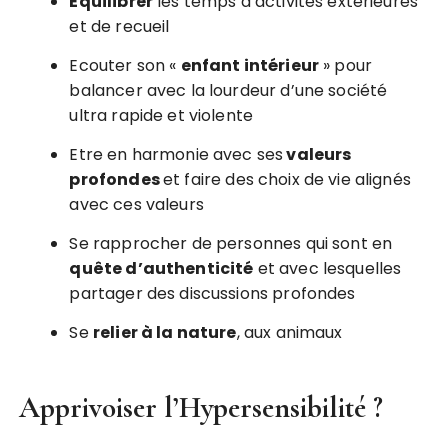
Equilibrer
les temps d’activités extérieures
et de recueil
Ecouter son «
enfant intérieur
» pour
balancer avec la lourdeur d’une société
ultra rapide et violente
Etre en harmonie avec ses
valeurs
profondes
et faire des choix de vie alignés
avec ces valeurs
Se rapprocher de personnes qui sont en
quête d’authenticité
et avec lesquelles
partager des discussions profondes
Se
relier à la nature
, aux animaux
Apprivoiser l’Hypersensibilité ?