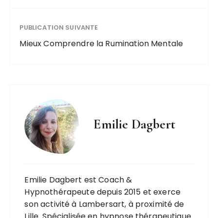
PUBLICATION SUIVANTE
Mieux Comprendre la Rumination Mentale
Emilie Dagbert
Emilie Dagbert est Coach &
Hypnothérapeute depuis 2015 et exerce
son activité à Lambersart, à proximité de
Lille. Spécialisée en hypnose thérapeutique