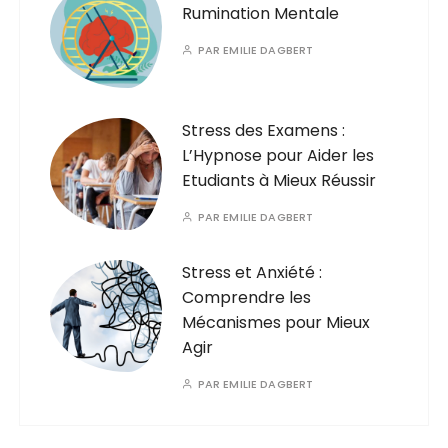
Rumination Mentale
PAR
EMILIE DAGBERT
Stress des Examens :
L’Hypnose pour Aider les
Etudiants à Mieux Réussir
PAR
EMILIE DAGBERT
Stress et Anxiété :
Comprendre les
Mécanismes pour Mieux
Agir
PAR
EMILIE DAGBERT