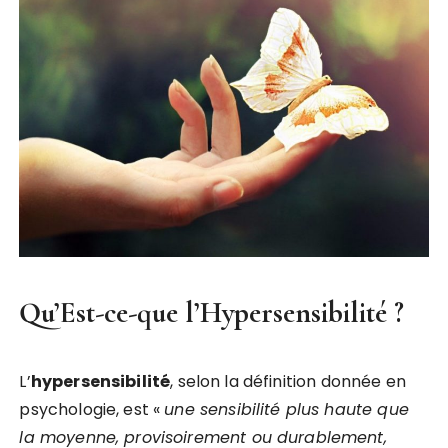
Qu’Est-ce-que l’Hypersensibilité ?
L’
hypersensibilité
, selon la définition donnée en
psychologie, est «
une sensibilité plus haute que
la moyenne, provisoirement ou durablement,