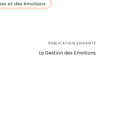
ress et des émotions
PUBLICATION SUIVANTE
La Gestion des Emotions