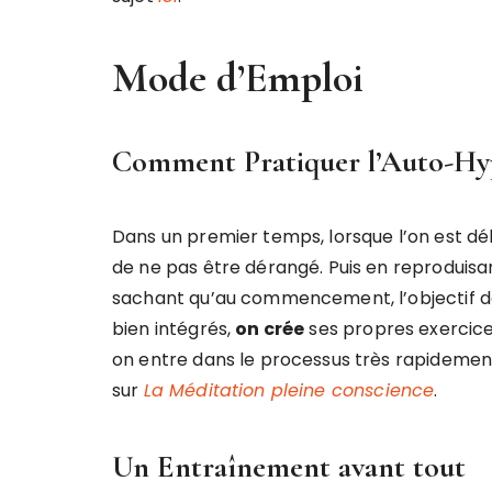
Mode d’Emploi
Comment Pratiquer l’Auto-Hy
Dans un premier temps, lorsque l’on est dé
de ne pas être dérangé. Puis en reproduis
sachant qu’au commencement, l’objectif de 
bien intégrés,
on crée
ses propres exercice
on entre dans le processus très rapidement 
sur
La Méditation pleine conscience
.
Un Entraînement avant tout