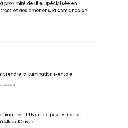
proximité de Lille. Spécialisée en
tress et des émotions, la confiance en
mprendre la Rumination Mentale
E DAGBERT
s Examens : L’Hypnose pour Aider les
 à Mieux Réussir