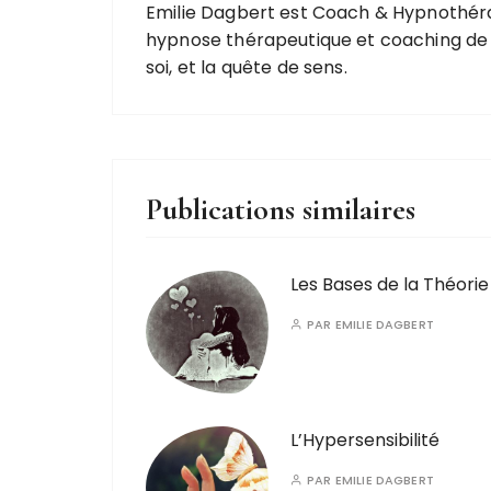
Emilie Dagbert est Coach & Hypnothérape
hypnose thérapeutique et coaching de v
soi, et la quête de sens.
Publications similaires
Les Bases de la Théori
PAR
EMILIE DAGBERT
L’Hypersensibilité
PAR
EMILIE DAGBERT