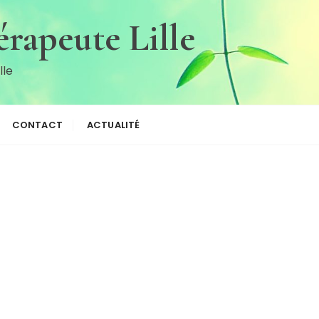
rapeute Lille
lle
CONTACT
ACTUALITÉ