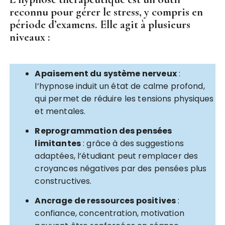
reconnu pour gérer le stress, y compris en
période d’examens. Elle agit à plusieurs
niveaux :
Apaisement du système nerveux
:
l’hypnose induit un état de calme profond,
qui permet de réduire les tensions physiques
et mentales.
Reprogrammation des pensées
limitantes
: grâce à des suggestions
adaptées, l’étudiant peut remplacer des
croyances négatives par des pensées plus
constructives.
Ancrage de ressources positives
:
confiance, concentration, motivation