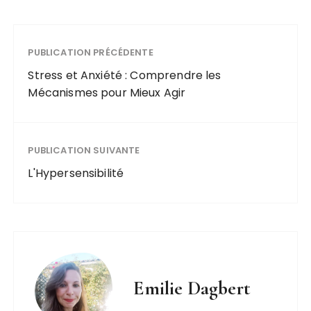
PUBLICATION PRÉCÉDENTE
Stress et Anxiété : Comprendre les
Mécanismes pour Mieux Agir
PUBLICATION SUIVANTE
L'Hypersensibilité
Emilie Dagbert