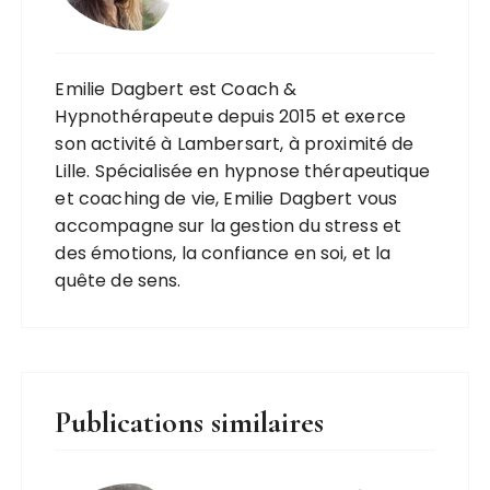
Emilie Dagbert est Coach &
Hypnothérapeute depuis 2015 et exerce
son activité à Lambersart, à proximité de
Lille. Spécialisée en hypnose thérapeutique
et coaching de vie, Emilie Dagbert vous
accompagne sur la gestion du stress et
des émotions, la confiance en soi, et la
quête de sens.
Publications similaires