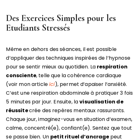
Des Exercices Simples pour les
Etudiants Stressés
Même en dehors des séances, il est possible
d’appliquer des techniques inspirées de l’hypnose
pour se sentir mieux au quotidien. La
respiration
consciente
, telle que la cohérence cardiaque
(voir mon article
ici
), permet d’apaiser l’anxiété.
C’est une respiration abdominale à pratiquer 3 fois
5 minutes par jour. Ensuite, la
visualisation de
réussite
crée des repères mentaux rassurants.
Chaque jour, imaginez-vous en situation d’examen,
calme, concentré(e), confiant(e). Sentez que tout
se passe bien. Un
petit rituel d’ancrage
peut