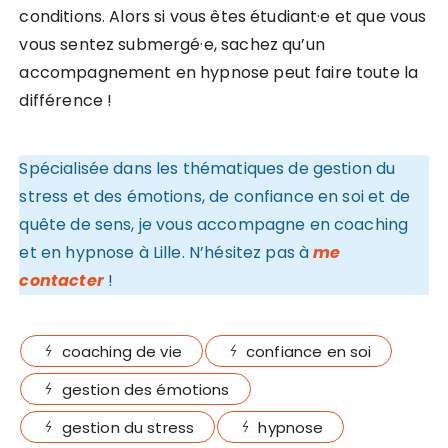
conditions. Alors si vous êtes étudiant·e et que vous
vous sentez submergé·e, sachez qu’un
accompagnement en hypnose peut faire toute la
différence !
Spécialisée dans les thématiques de gestion du
stress et des émotions, de confiance en soi et de
quête de sens, je vous accompagne en coaching
et en hypnose à Lille. N’hésitez pas à
me
contacter
!
coaching de vie
confiance en soi
gestion des émotions
gestion du stress
hypnose