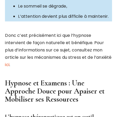
Le sommeil se dégrade,
L’attention devient plus difficile à maintenir.
Donc c’est précisément ici que l’hypnose
intervient de façon naturelle et bénéfique. Pour
plus d’informations sur ce sujet, consultez mon
article sur les mécanismes du stress et de l’anxiété
ici
.
Hypnose et Examens : Une
Approche Douce pour Apaiser et
Mobiliser ses Ressources
L’hypnose thérapeutique est un outil