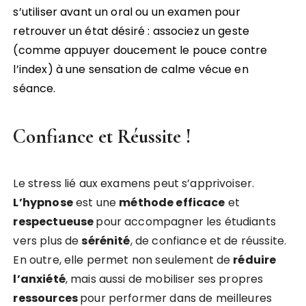
s’utiliser avant un oral ou un examen pour
retrouver un état désiré : associez un geste
(comme appuyer doucement le pouce contre
l’index) à une sensation de calme vécue en
séance.
Confiance et Réussite !
Le stress lié aux examens peut s’apprivoiser.
L’hypnose
est une
méthode efficace
et
respectueuse
pour accompagner les étudiants
vers plus de
sérénité
, de confiance et de réussite.
En outre, elle permet non seulement de
réduire
l’anxiété
, mais aussi de mobiliser ses propres
ressources
pour performer dans de meilleures