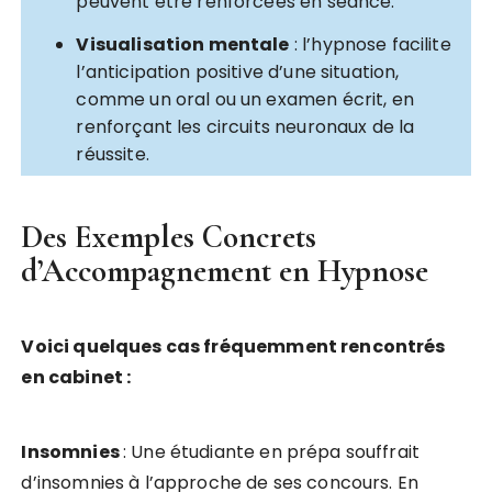
peuvent être renforcées en séance.
Visualisation mentale
: l’hypnose facilite
l’anticipation positive d’une situation,
comme un oral ou un examen écrit, en
renforçant les circuits neuronaux de la
réussite.
Des Exemples Concrets
d’Accompagnement en Hypnose
Voici quelques cas fréquemment rencontrés
en cabinet :
Insomnies
: Une étudiante en prépa souffrait
d’insomnies à l’approche de ses concours. En