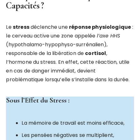
Capacités ?
Le
stress
déclenche une
réponse physiologique
:
le cerveau active une zone appelée
l’axe HHS
(hypothalamo-hypophyso-surrénalien),
responsable de la libération de
cortisol
,
l’hormone du stress. En effet, cette réaction, utile
en cas de danger immédiat, devient
problématique lorsqu’elle s’installe dans la durée.
Sous l’Effet du Stress
:
La mémoire de travail est moins efficace,
Les pensées négatives se multiplient,