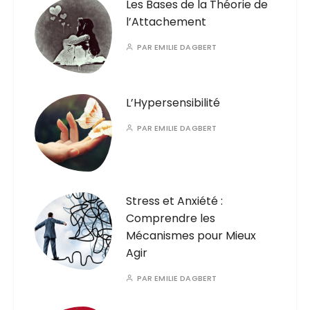
Les Bases de la Théorie de
l’Attachement
PAR
EMILIE DAGBERT
L’Hypersensibilité
PAR
EMILIE DAGBERT
Stress et Anxiété :
Comprendre les
Mécanismes pour Mieux
Agir
PAR
EMILIE DAGBERT