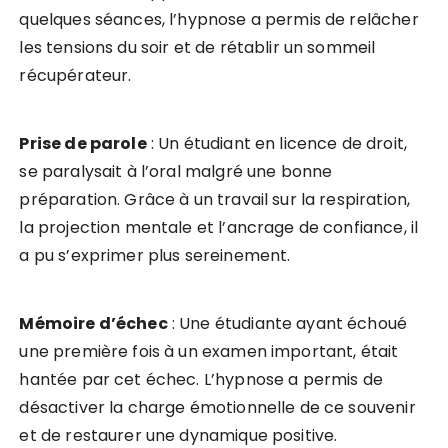
quelques séances, l’hypnose a permis de relâcher
les tensions du soir et de rétablir un sommeil
récupérateur.
Prise de parole
: Un étudiant en licence de droit,
se paralysait à l’oral malgré une bonne
préparation. Grâce à un travail sur la respiration,
la projection mentale et l’ancrage de confiance, il
a pu s’exprimer plus sereinement.
Mémoire d’échec
: Une étudiante ayant échoué
une première fois à un examen important, était
hantée par cet échec. L’hypnose a permis de
désactiver la charge émotionnelle de ce souvenir
et de restaurer une dynamique positive.