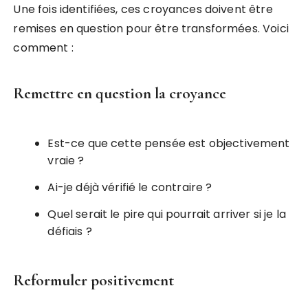
Une fois identifiées, ces croyances doivent être
remises en question pour être transformées. Voici
comment :
Remettre en question la croyance
Est-ce que cette pensée est objectivement
vraie ?
Ai-je déjà vérifié le contraire ?
Quel serait le pire qui pourrait arriver si je la
défiais ?
Reformuler positivement