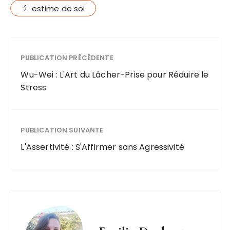
estime de soi
PUBLICATION PRÉCÉDENTE
Wu-Wei : L'Art du Lâcher-Prise pour Réduire le
Stress
PUBLICATION SUIVANTE
L'Assertivité : S'Affirmer sans Agressivité