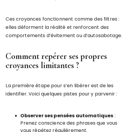
Ces croyances fonctionnent comme des filtres :
elles déforment la réalité et renforcent des
comportements d’évitement ou d’autosabotage.
Comment repérer ses propres
croyances limitantes ?
La première étape pour s’en libérer est de les
identifier. Voici quelques pistes pour y parvenir :
Observer ses pensées automatiques
:
Prenez conscience des phrases que vous
vous répétez régulièrement.