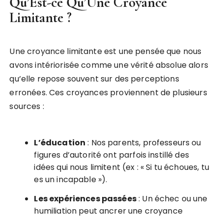
Qu’Est-ce Qu’Une Croyance
Limitante ?
Une croyance limitante est une pensée que nous
avons intériorisée comme une vérité absolue alors
qu’elle repose souvent sur des perceptions
erronées. Ces croyances proviennent de plusieurs
sources :
L’éducation
: Nos parents, professeurs ou
figures d’autorité ont parfois instillé des
idées qui nous limitent (ex : « Si tu échoues, tu
es un incapable »).
Les expériences passées
: Un échec ou une
humiliation peut ancrer une croyance