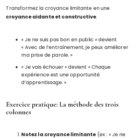
Transformez la croyance limitante en une
croyance aidante et constructive
.
« Je ne suis pas bon en public » devient
« Avec de l’entraînement, je peux améliorer
ma prise de parole. »
« Je vais échouer » devient « Chaque
expérience est une opportunité
d’apprentissage. »
Exercice pratique: La méthode des trois
colonnes
Notez la croyance limitante
(ex : « Je ne