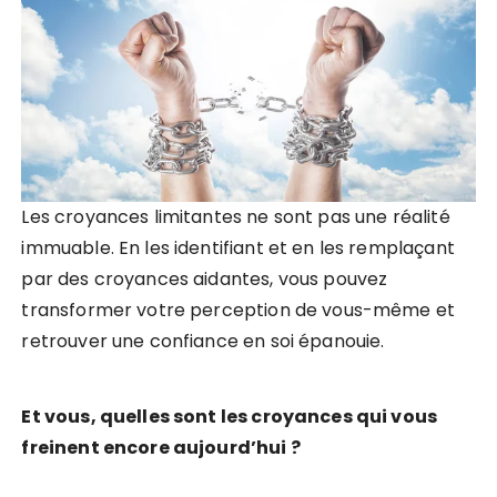
Les croyances limitantes ne sont pas une réalité
immuable. En les identifiant et en les remplaçant
par des croyances aidantes, vous pouvez
transformer votre perception de vous-même et
retrouver une confiance en soi épanouie.
Et vous, quelles sont les croyances qui vous
freinent encore aujourd’hui ?