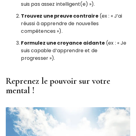
suis pas assez intelligent(e) »).
Trouvez une preuve contraire
(ex : « J’ai
réussi à apprendre de nouvelles
compétences »).
Formulez une croyance aidante
(ex : « Je
suis capable d’apprendre et de
progresser »).
Reprenez le pouvoir sur votre
mental
!