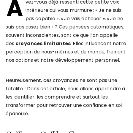
A
vez-vous déjà ressenti cette petite voix
intérieure qui vous murmure : « Je ne suis
pas capable », « Je vais échouer », « Je ne
suis pas assez bien » ? Ces pensées automatiques,
souvent inconscientes, sont ce que l’on appelle
des
croyances limitantes
. Elles influencent notre
perception de nous-mêmes et du monde, freinant
nos actions et notre développement personnel.
Heureusement, ces croyances ne sont pas une
fatalité ! Dans cet article, nous allons apprendre à
les identifier, les comprendre et surtout les
transformer pour retrouver une confiance en soi
épanouie.