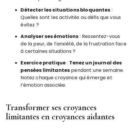
Détecter les situations bloquantes
:
Quelles sont les activités ou défis que vous
évitez ?
Analyser ses émotions
: Ressentez-vous
de la peur, de l’anxiété, de la frustration face
à certaines situations ?
Exercice pratique
:
Tenez un journal des
pensées limitantes
pendant une semaine.
Notez chaque croyance qui émerge et
l’émotion associée.
Transformer ses croyances
limitantes en croyances aidantes