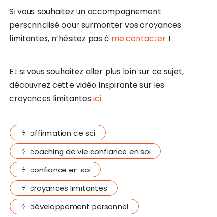
Si vous souhaitez un accompagnement
personnalisé pour surmonter vos croyances
limitantes, n’hésitez pas à
me contacter
!
Et si vous souhaitez aller plus loin sur ce sujet,
découvrez cette vidéo inspirante sur les
croyances limitantes
ici
.
affirmation de soi
coaching de vie confiance en soi
confiance en soi
croyances limitantes
développement personnel