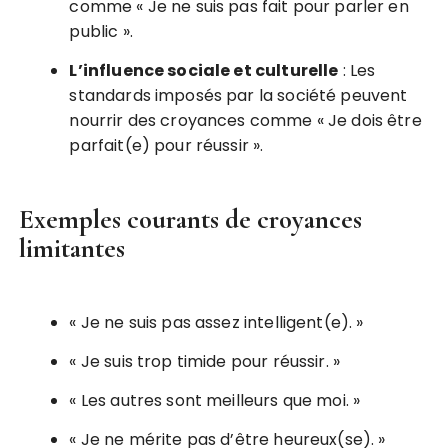
comme « Je ne suis pas fait pour parler en
public ».
L’influence sociale et culturelle
: Les
standards imposés par la société peuvent
nourrir des croyances comme « Je dois être
parfait(e) pour réussir ».
Exemples courants de croyances
limitantes
« Je ne suis pas assez intelligent(e). »
« Je suis trop timide pour réussir. »
« Les autres sont meilleurs que moi. »
« Je ne mérite pas d’être heureux(se). »