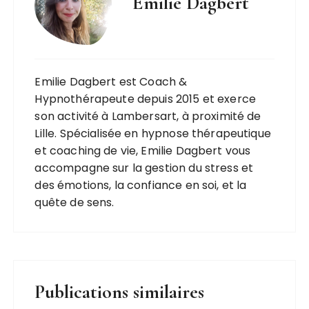
Emilie Dagbert
Emilie Dagbert est Coach &
Hypnothérapeute depuis 2015 et exerce
son activité à Lambersart, à proximité de
Lille. Spécialisée en hypnose thérapeutique
et coaching de vie, Emilie Dagbert vous
accompagne sur la gestion du stress et
des émotions, la confiance en soi, et la
quête de sens.
Publications similaires