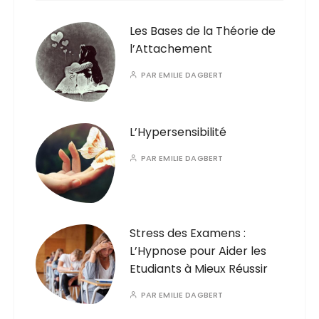
Les Bases de la Théorie de
l’Attachement
PAR
EMILIE DAGBERT
L’Hypersensibilité
PAR
EMILIE DAGBERT
Stress des Examens :
L’Hypnose pour Aider les
Etudiants à Mieux Réussir
PAR
EMILIE DAGBERT