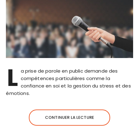
L
a prise de parole en public demande des
compétences particulières comme la
confiance en soi et la gestion du stress et des
émotions.
CONTINUER LA LECTURE