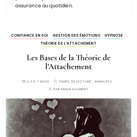
assurance au quotidien.
CONFIANCE EN SOI
GESTION DES ÉMOTIONS
HYPNOSE
THÉORIE DE L'ATTACHEMENT
Les Bases de la Théorie de
l’Attachement
IL Y A 7 MOIS
TEMPS DE LECTURE :
4MINUTES
PAR
EMILIE DAGBERT