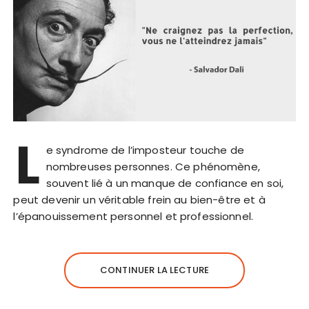
L
e syndrome de l’imposteur touche de
nombreuses personnes. Ce phénomène,
souvent lié à un manque de confiance en soi,
peut devenir un véritable frein au bien-être et à
l’épanouissement personnel et professionnel.
CONTINUER LA LECTURE