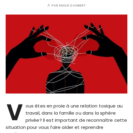
PAR
EMILIE DAGBERT
V
ous êtes en proie à une relation toxique au
travail, dans la famille ou dans la sphère
privée? Il est important de reconnaître cette
situation pour vous faire aider et reprendre