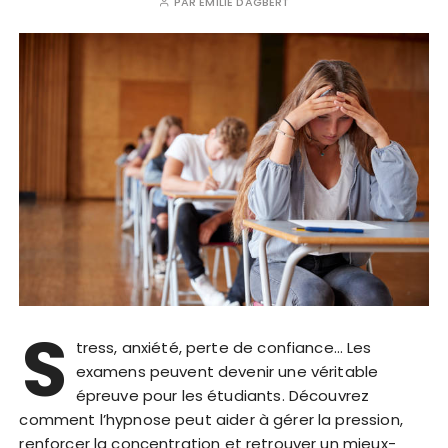
PAR
EMILIE DAGBERT
S
tress, anxiété, perte de confiance… Les
examens peuvent devenir une véritable
épreuve pour les étudiants. Découvrez
comment l’hypnose peut aider à gérer la pression,
renforcer la concentration et retrouver un mieux-