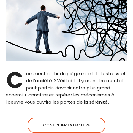
C
omment sortir du piège mental du stress et
de l’anxiété ? Véritable tyran, notre mental
peut parfois devenir notre plus grand
ennemi. Connaître et repérer les mécanismes à
l’oeuvre vous ouvrira les portes de la sérénité.
CONTINUER LA LECTURE