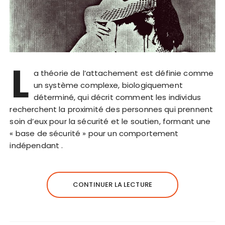
L
a théorie de l’attachement est définie comme
un système complexe, biologiquement
déterminé, qui décrit comment les individus
recherchent la proximité des personnes qui prennent
soin d’eux pour la sécurité et le soutien, formant une
« base de sécurité » pour un comportement
indépendant .
CONTINUER LA LECTURE