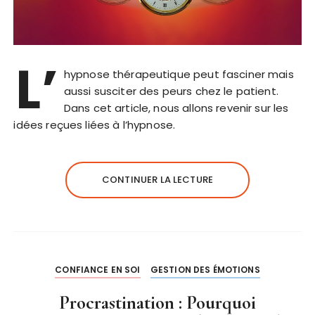
L’
hypnose thérapeutique peut fasciner mais
aussi susciter des peurs chez le patient.
Dans cet article, nous allons revenir sur les
idées reçues liées à l’hypnose.
CONTINUER LA LECTURE
CONFIANCE EN SOI
GESTION DES ÉMOTIONS
Procrastination : Pourquoi