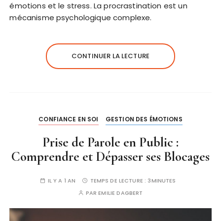
émotions et le stress. La procrastination est un
mécanisme psychologique complexe.
CONTINUER LA LECTURE
CONFIANCE EN SOI
GESTION DES ÉMOTIONS
Prise de Parole en Public :
Comprendre et Dépasser ses Blocages
IL Y A 1 AN
TEMPS DE LECTURE :
3MINUTES
PAR
EMILIE DAGBERT