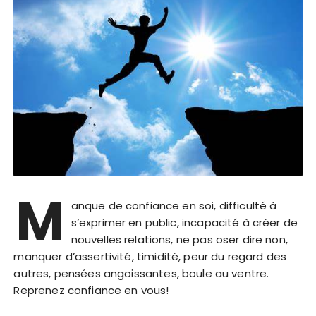
M
anque de confiance en soi, difficulté à
s’exprimer en public, incapacité à créer de
nouvelles relations, ne pas oser dire non,
manquer d’assertivité, timidité, peur du regard des
autres, pensées angoissantes, boule au ventre.
Reprenez confiance en vous!