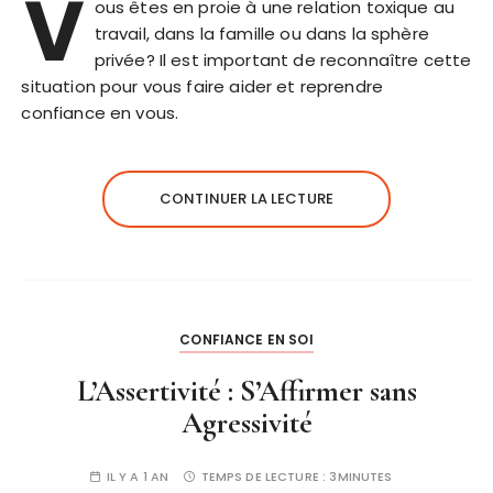
V
ous êtes en proie à une relation toxique au
travail, dans la famille ou dans la sphère
privée? Il est important de reconnaître cette
situation pour vous faire aider et reprendre
confiance en vous.
CONTINUER LA LECTURE
CONFIANCE EN SOI
L’Assertivité : S’Affirmer sans
Agressivité
IL Y A 1 AN
TEMPS DE LECTURE :
3MINUTES