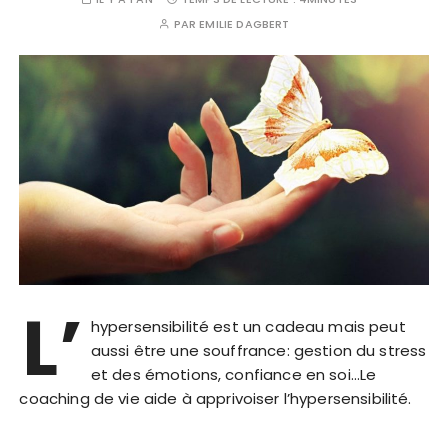
PAR
EMILIE DAGBERT
L’
hypersensibilité est un cadeau mais peut
aussi être une souffrance: gestion du stress
et des émotions, confiance en soi…Le
coaching de vie aide à apprivoiser l’hypersensibilité.