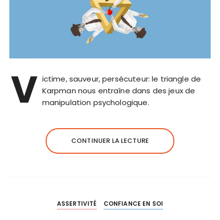
V
ictime, sauveur, persécuteur: le triangle de
Karpman nous entraîne dans des jeux de
manipulation psychologique.
CONTINUER LA LECTURE
ASSERTIVITÉ
CONFIANCE EN SOI