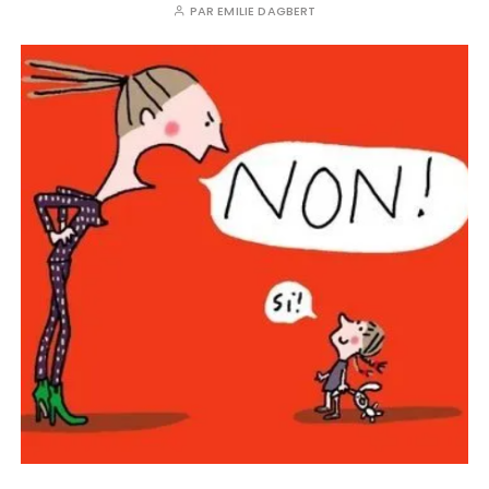
PAR
EMILIE DAGBERT