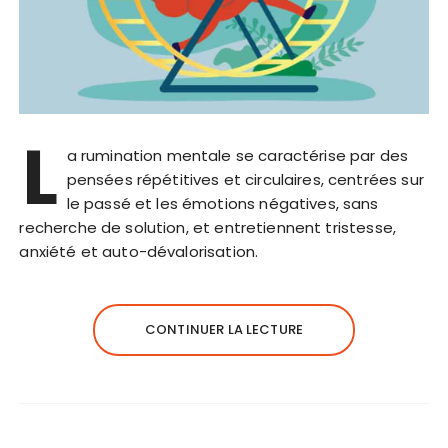
L
a rumination mentale se caractérise par des
pensées répétitives et circulaires, centrées sur
le passé et les émotions négatives, sans
recherche de solution, et entretiennent tristesse,
anxiété et auto-dévalorisation.
CONTINUER LA LECTURE