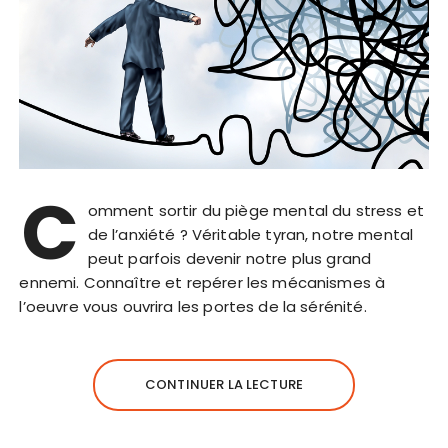
C
omment sortir du piège mental du stress et
de l’anxiété ? Véritable tyran, notre mental
peut parfois devenir notre plus grand
ennemi. Connaître et repérer les mécanismes à
l’oeuvre vous ouvrira les portes de la sérénité.
CONTINUER LA LECTURE