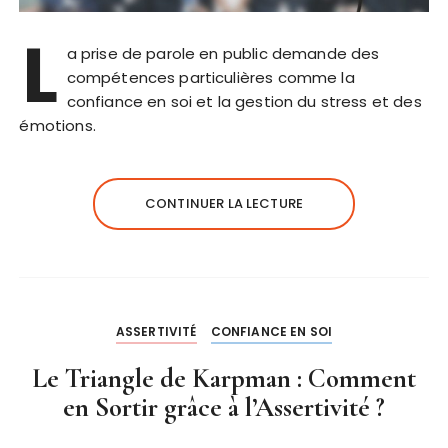
L
a prise de parole en public demande des
compétences particulières comme la
confiance en soi et la gestion du stress et des
émotions.
CONTINUER LA LECTURE
ASSERTIVITÉ
CONFIANCE EN SOI
Le Triangle de Karpman : Comment
en Sortir grâce à l’Assertivité ?