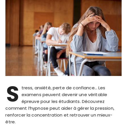
S
tress, anxiété, perte de confiance… Les
examens peuvent devenir une véritable
épreuve pour les étudiants. Découvrez
comment l’hypnose peut aider à gérer la pression,
renforcer la concentration et retrouver un mieux-
être.