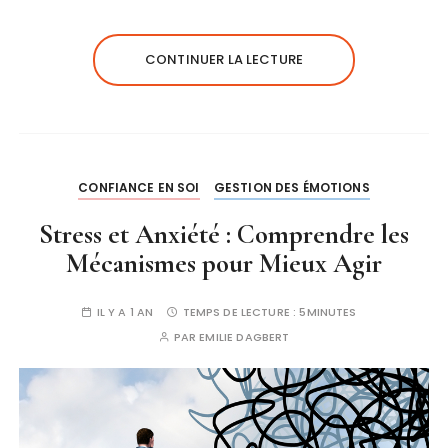
CONTINUER LA LECTURE
CONFIANCE EN SOI
GESTION DES ÉMOTIONS
Stress et Anxiété : Comprendre les
Mécanismes pour Mieux Agir
IL Y A 1 AN
TEMPS DE LECTURE :
5MINUTES
PAR
EMILIE DAGBERT