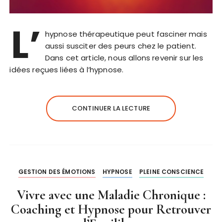
L’
hypnose thérapeutique peut fasciner mais
aussi susciter des peurs chez le patient.
Dans cet article, nous allons revenir sur les
idées reçues liées à l’hypnose.
CONTINUER LA LECTURE
GESTION DES ÉMOTIONS
HYPNOSE
PLEINE CONSCIENCE
Vivre avec une Maladie Chronique :
Coaching et Hypnose pour Retrouver