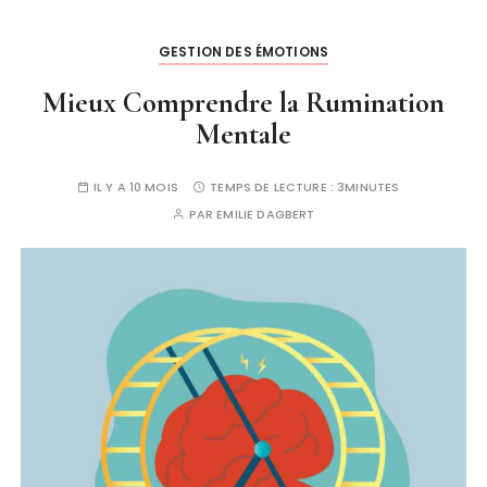
GESTION DES ÉMOTIONS
Mieux Comprendre la Rumination
Mentale
IL Y A 10 MOIS
TEMPS DE LECTURE :
3MINUTES
PAR
EMILIE DAGBERT