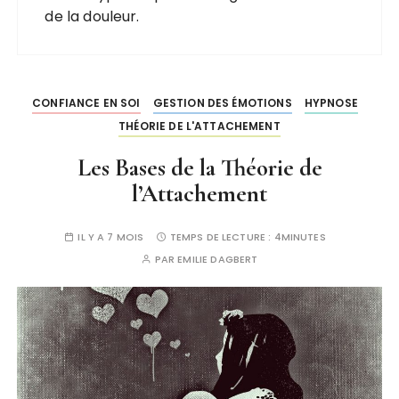
de la douleur.
CONFIANCE EN SOI
GESTION DES ÉMOTIONS
HYPNOSE
THÉORIE DE L'ATTACHEMENT
Les Bases de la Théorie de
l’Attachement
IL Y A 7 MOIS
TEMPS DE LECTURE :
4MINUTES
PAR
EMILIE DAGBERT