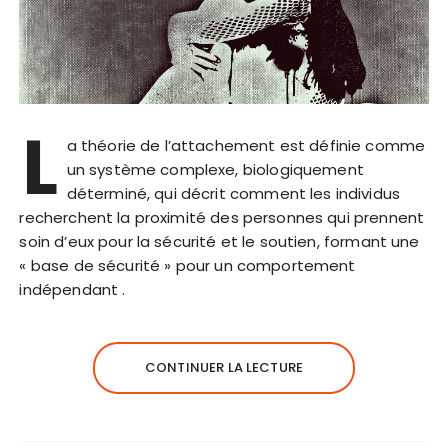
L
a théorie de l’attachement est définie comme
un système complexe, biologiquement
déterminé, qui décrit comment les individus
recherchent la proximité des personnes qui prennent
soin d’eux pour la sécurité et le soutien, formant une
« base de sécurité » pour un comportement
indépendant .
CONTINUER LA LECTURE