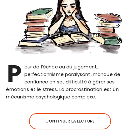
P
eur de l’échec ou du jugement,
perfectionnisme paralysant, manque de
confiance en soi, difficulté à gérer ses
émotions et le stress. La procrastination est un
mécanisme psychologique complexe.
CONTINUER LA LECTURE